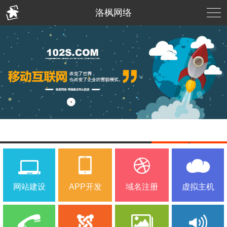
洛枫网络
1
2
3
网站建设
APP开发
域名注册
虚拟主机