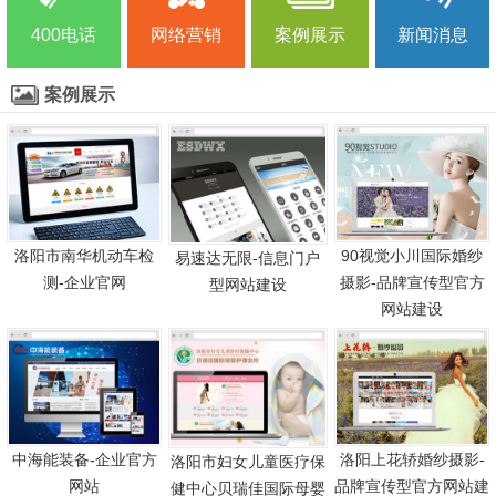
400电话
网络营销
案例展示
新闻消息
案例展示
洛阳市南华机动车检
90视觉小川国际婚纱
易速达无限-信息门户
测-企业官网
摄影-品牌宣传型官方
型网站建设
网站建设
中海能装备-企业官方
洛阳上花轿婚纱摄影-
洛阳市妇女儿童医疗保
网站
品牌宣传型官方网站建
健中心贝瑞佳国际母婴