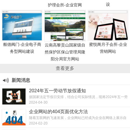
设
护理会所-企业官网
般德阀门-企业电子商
蜜悦阁月子会所-企业
云南高黎贡山国家级自
务型网站建设
营销网站
然保护区保山管理局隆
阳分局官方网站
查看更多
新闻消息
2024年五一劳动节放假通知
据国家法定节假日安排，结合公司实际情况，现将2024年五一劳
动节放假事项通知如下……
2024-04-30
企业网站的404页面优化方法
随着互联网的飞速发展，企业网站已经成为企业在网络上展示自
身形象、宣传产品和服务的重要平台。而404页面作为企业网站
2024-02-20
中不可或缺的一部分，其优化对于提升用户体验、提高网站SEO