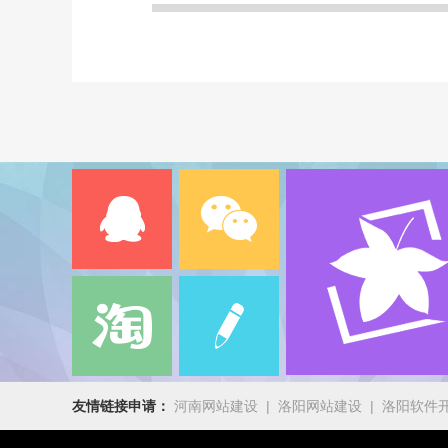
友情链接申请：
河南网站建设
|
洛阳网站建设
|
洛阳软件