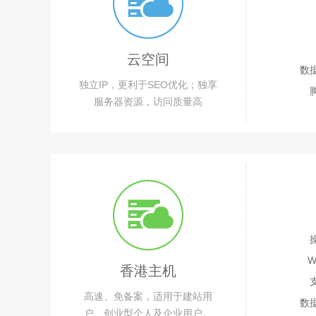
云空间
数
独立IP，更利于SEO优化；独享
服务器资源，访问质量高
香港主机
高速、免备案，适用于建站用
数
户、创业型个人及企业用户。