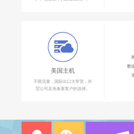
数
美国主机
不限流量，国际出口大带宽，外
贸公司及免备案客户的选择。