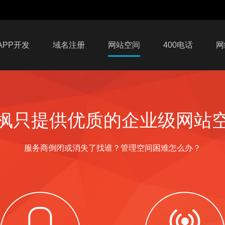
APP开发
域名注册
网站空间
400电话
网
枫只提供优质的企业级网站
服务商倒闭或消失了找谁？管理空间困难怎么办？