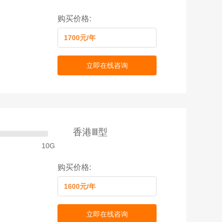
购买价格:
1700元/年
立即在线咨询
香港Ⅲ型
10G
购买价格:
1600元/年
立即在线咨询