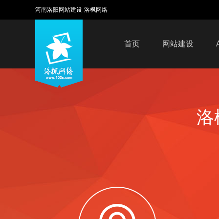
河南洛阳网站建设-洛枫网络
首页
网站建设
洛