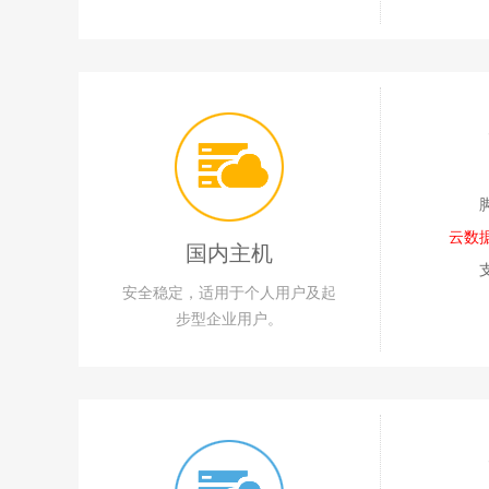
云数
国内主机
安全稳定，适用于个人用户及起
步型企业用户。