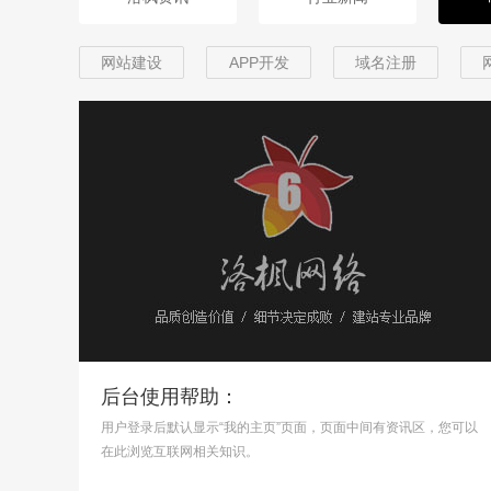
网站建设
APP开发
域名注册
后台使用帮助：
用户登录后默认显示“我的主页”页面，页面中间有资讯区，您可以
在此浏览互联网相关知识。