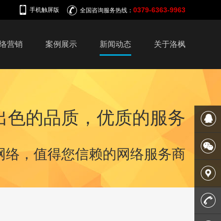
0379-6363-9963
手机触屏版
全国咨询服务热线：
络营销
案例展示
新闻动态
关于洛枫
出色的品质，优质的服务
在线客
网络，值得您信赖的网络服务商
服
微信平
台
联系我