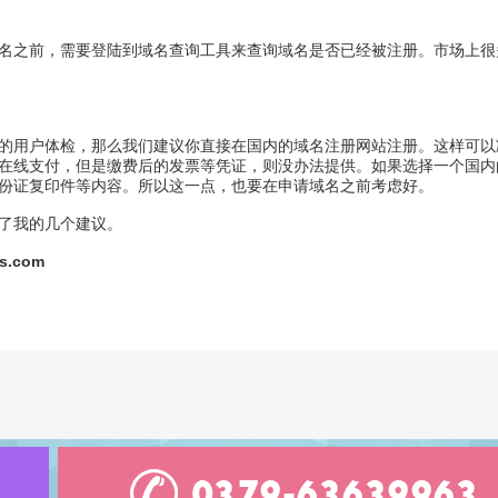
名之前，需要登陆到域名查询工具来查询域名是否已经被注册。市场上很
的用户体检，那么我们建议你直接在国内的域名注册网站注册。这样可以
在线支付，但是缴费后的发票等凭证，则没办法提供。如果选择一个国内
份证复印件等内容。所以这一点，也要在申请域名之前考虑好。
了我的几个建议。
2s.com