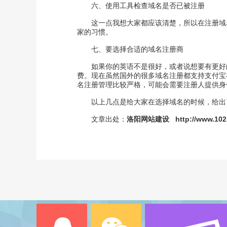
六、使用工具检查域名是否已被注册
这一点我想大家都应该清楚，所以在注册域
家的习惯。
七、要选择合适的域名注册商
如果你的英语不是很好，或者说想要有更好
费。现在虽然国外的很多域名注册都支持支付宝
名注册管理比较严格，可能会需要注册人提供身
以上几点是给大家在选择域名的时候，给出
文章出处：
洛阳网站建设
http://www.10