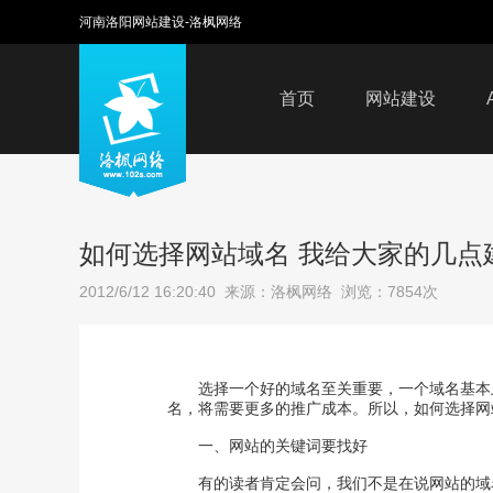
河南洛阳网站建设-洛枫网络
首页
网站建设
如何选择网站域名 我给大家的几点
2012/6/12 16:20:40 来源：洛枫网络 浏览：7854次
选择一个好的域名至关重要，一个域名基本
名，将需要更多的推广成本。所以，如何选择网
一、网站的关键词要找好
有的读者肯定会问，我们不是在说网站的域