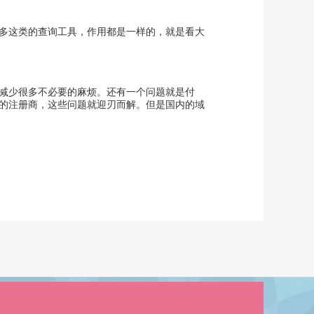
多这类的查询工具，作用都是一样的，就是看大
减少很多不必要的麻烦。还有一个问题就是付
的注册商，这些问题就迎刃而解。但是国内的域