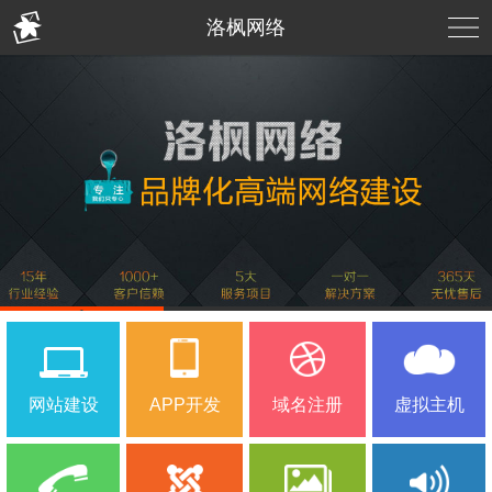
洛枫网络
1
2
3
网站建设
APP开发
域名注册
虚拟主机