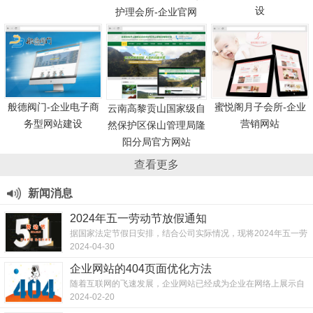
设
护理会所-企业官网
般德阀门-企业电子商
蜜悦阁月子会所-企业
云南高黎贡山国家级自
务型网站建设
营销网站
然保护区保山管理局隆
阳分局官方网站
查看更多
新闻消息
2024年五一劳动节放假通知
据国家法定节假日安排，结合公司实际情况，现将2024年五一劳
动节放假事项通知如下……
2024-04-30
企业网站的404页面优化方法
随着互联网的飞速发展，企业网站已经成为企业在网络上展示自
身形象、宣传产品和服务的重要平台。而404页面作为企业网站
2024-02-20
中不可或缺的一部分，其优化对于提升用户体验、提高网站SEO